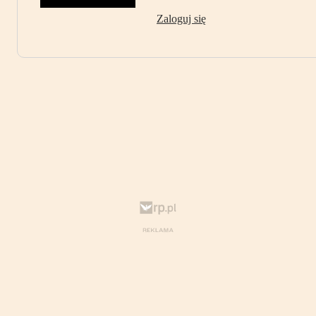
Zaloguj się