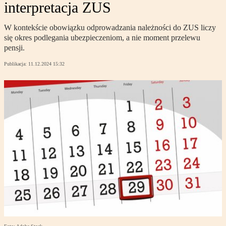
interpretacja ZUS
W kontekście obowiązku odprowadzania należności do ZUS liczy
się okres podlegania ubezpieczeniom, a nie moment przelewu
pensji.
Publikacja:
11.12.2024 15:32