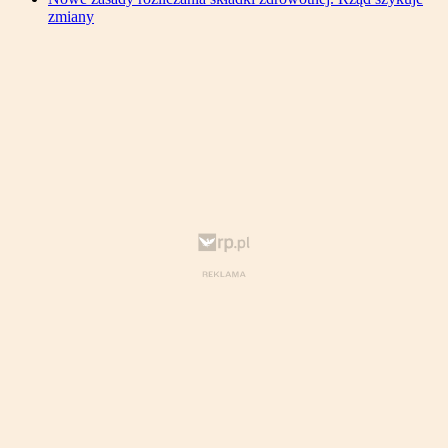
zmiany