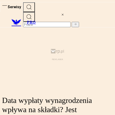
Serwisy
PRO
Data wypłaty wynagrodzenia
wpływa na składki? Jest