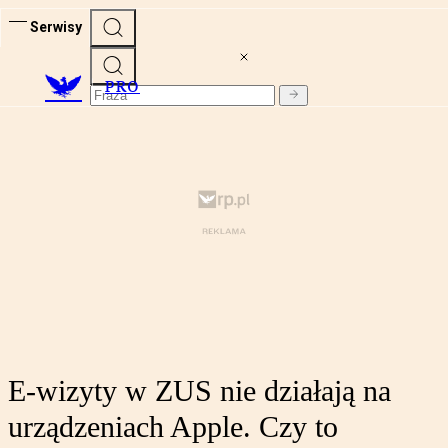
Serwisy
PRO
E-wizyty w ZUS nie działają na
urządzeniach Apple. Czy to