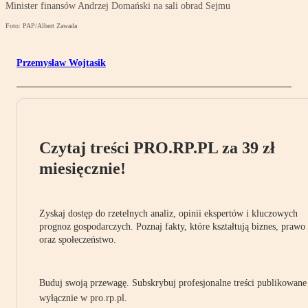
Minister finansów Andrzej Domański na sali obrad Sejmu
Foto: PAP/Albert Zawada
Przemysław Wojtasik
Czytaj treści PRO.RP.PL za 39 zł
miesięcznie!
Zyskaj dostęp do rzetelnych analiz, opinii ekspertów i kluczowych
prognoz gospodarczych. Poznaj fakty, które kształtują biznes, prawo
oraz społeczeństwo.
Buduj swoją przewagę. Subskrybuj profesjonalne treści publikowane
wyłącznie w pro.rp.pl.