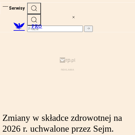
Serwisy
PRO
Zmiany w składce zdrowotnej na
2026 r. uchwalone przez Sejm.