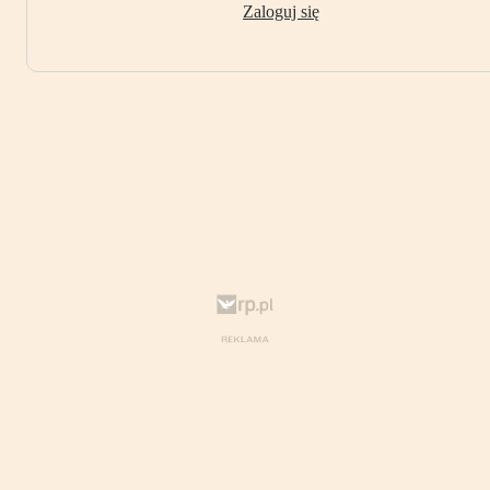
Zaloguj się