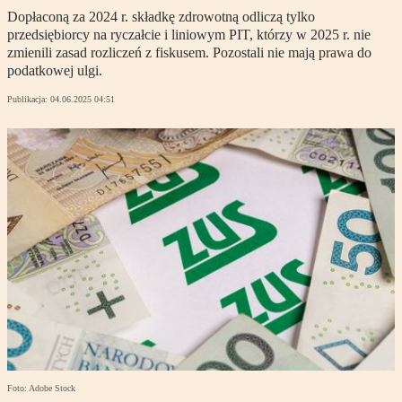
Dopłaconą za 2024 r. składkę zdrowotną odliczą tylko
przedsiębiorcy na ryczałcie i liniowym PIT, którzy w 2025 r. nie
zmienili zasad rozliczeń z fiskusem. Pozostali nie mają prawa do
podatkowej ulgi.
Publikacja:
04.06.2025 04:51
Foto: Adobe Stock