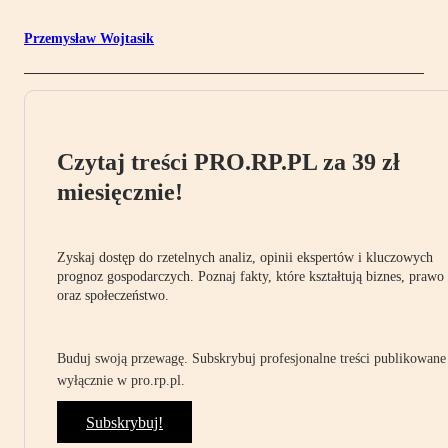
Przemysław Wojtasik
Czytaj treści PRO.RP.PL za 39 zł
miesięcznie!
Zyskaj dostęp do rzetelnych analiz, opinii ekspertów i kluczowych
prognoz gospodarczych. Poznaj fakty, które kształtują biznes, prawo
oraz społeczeństwo.
Buduj swoją przewagę. Subskrybuj profesjonalne treści publikowane
wyłącznie w pro.rp.pl.
Subskrybuj!