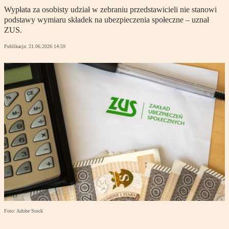
Wypłata za osobisty udział w zebraniu przedstawicieli nie stanowi
podstawy wymiaru składek na ubezpieczenia społeczne – uznał
ZUS.
Publikacja:
21.06.2026 14:59
Foto: Adobe Stock