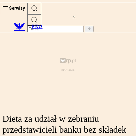
Serwisy
PRO
Dieta za udział w zebraniu
przedstawicieli banku bez składek