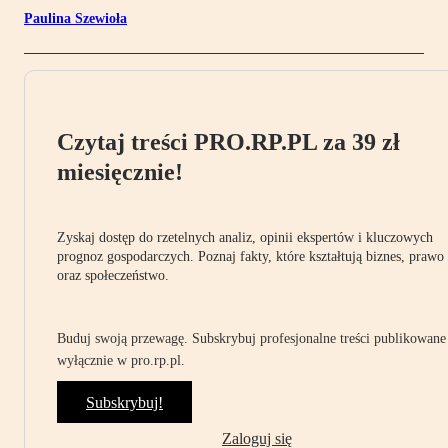
Paulina Szewioła
Czytaj treści PRO.RP.PL za 39 zł
miesięcznie!
Zyskaj dostęp do rzetelnych analiz, opinii ekspertów i kluczowych
prognoz gospodarczych. Poznaj fakty, które kształtują biznes, prawo
oraz społeczeństwo.
Buduj swoją przewagę. Subskrybuj profesjonalne treści publikowane
wyłącznie w pro.rp.pl.
Subskrybuj!
Zaloguj się