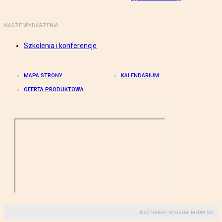
NASZE WYDARZENIA
Szkolenia i konferencje
MAPA STRONY
KALENDARIUM
OFERTA PRODUKTOWA
© COPYRIGHT BY GREMI MEDIA SA