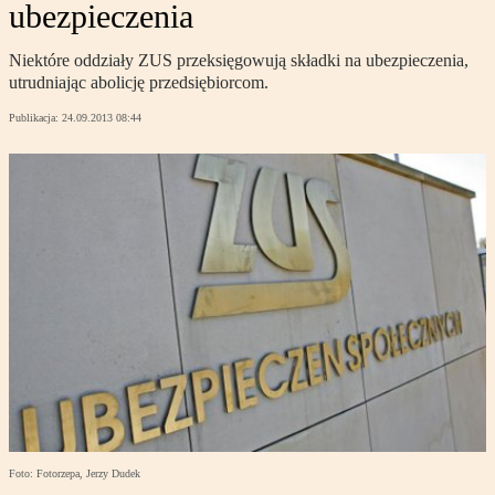
ubezpieczenia
Niektóre oddziały ZUS przeksięgowują składki na ubezpieczenia,
utrudniając abolicję przedsiębiorcom.
Publikacja:
24.09.2013 08:44
Foto: Fotorzepa, Jerzy Dudek