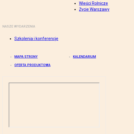
Wieści Rolnicze
Życie Warszawy
NASZE WYDARZENIA
Szkolenia i konferencje
MAPA STRONY
KALENDARIUM
OFERTA PRODUKTOWA