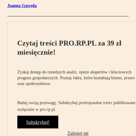
Joanna Gawęda
Czytaj treści PRO.RP.PL za 39 zł
miesięcznie!
Zyskaj dostęp do rzetelnych analiz, opinii ekspertów i kluczowych
prognoz gospodarczych. Poznaj fakty, które kształtują biznes, prawo
oraz społeczeństwo.
Buduj swoją przewagę. Subskrybuj profesjonalne treści publikowane
wyłącznie w pro.rp.pl.
Subskrybuj!
Zaloguj się