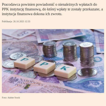
Pracodawca powinien powiadomić o nienależnych wpłatach do
PPK instytucję finansową, do której wpłaty te zostały przekazane, a
instytucja finansowa dokona ich zwrotu.
Publikacja:
26.10.2025 12:55
Foto: Adobe Stock