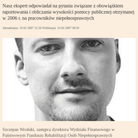
Nasz ekspert odpowiadał na pytania związane z obowiązkiem
raportowania i obliczania wysokości pomocy publicznej otrzymanej
w 2006 r. na pracowników niepełnosprawnych
Aktualizacja:
14.02.2007 12:56
Publikacja:
14.02.2007 00:01
Szczepan Wroński, zastępca dyrektora Wydziału Finansowego w
Państwowym Funduszu Rehabilitacji Osób Niepełnosprawnych