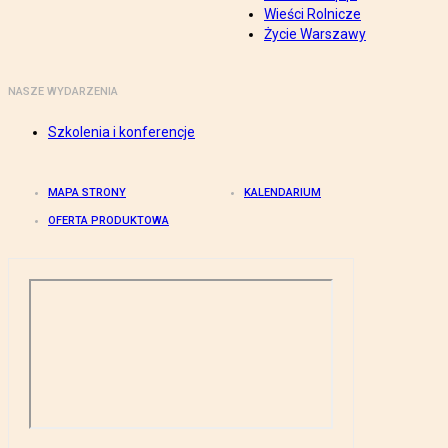
Wieści Rolnicze
Życie Warszawy
NASZE WYDARZENIA
Szkolenia i konferencje
MAPA STRONY
KALENDARIUM
OFERTA PRODUKTOWA