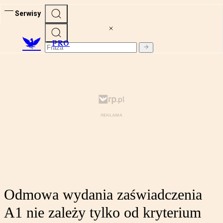
Serwisy
PRO
Odmowa wydania zaświadczenia
A1 nie zależy tylko od kryterium