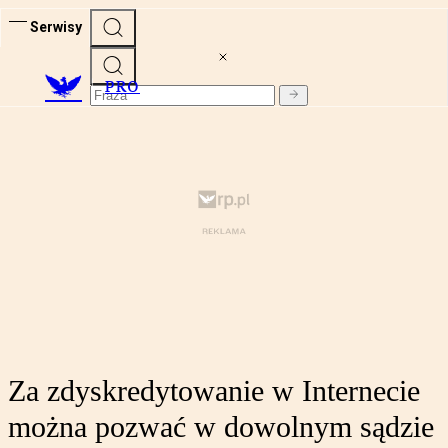
Serwisy
PRO
Za zdyskredytowanie w Internecie
można pozwać w dowolnym sądzie