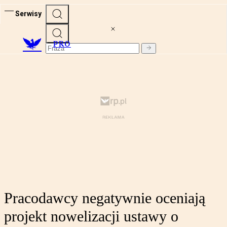
Serwisy
PRO
Pracodawcy negatywnie oceniają
projekt nowelizacji ustawy o