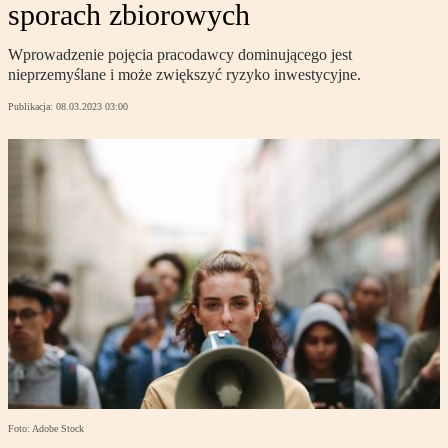
sporach zbiorowych
Wprowadzenie pojęcia pracodawcy dominującego jest
nieprzemyślane i może zwiększyć ryzyko inwestycyjne.
Publikacja:
08.03.2023 03:00
Foto: Adobe Stock