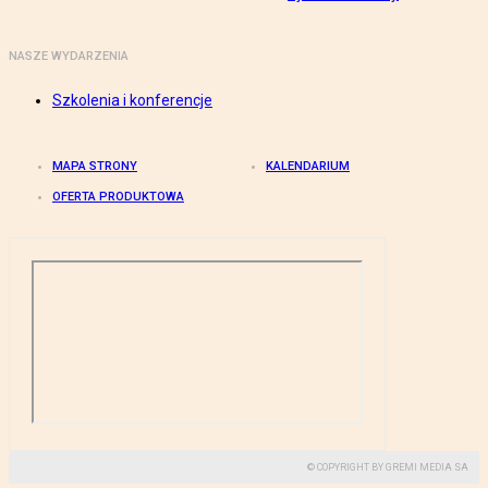
NASZE WYDARZENIA
Szkolenia i konferencje
MAPA STRONY
KALENDARIUM
OFERTA PRODUKTOWA
© COPYRIGHT BY GREMI MEDIA SA