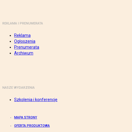
REKLAMA I PRENUMERATA
Reklama
Ogłoszenia
Prenumerata
Archiwum
NASZE WYDARZENIA
Szkolenia i konferencje
MAPA STRONY
OFERTA PRODUKTOWA