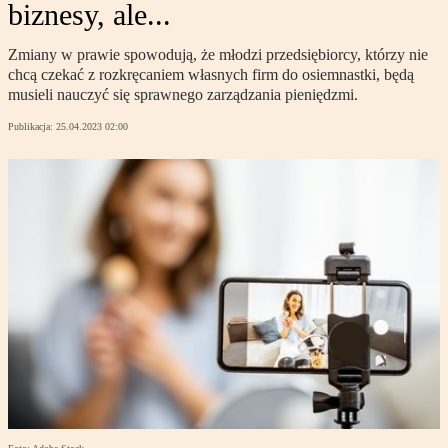
biznesy, ale...
Zmiany w prawie spowodują, że młodzi przedsiębiorcy, którzy nie
chcą czekać z rozkręcaniem własnych firm do osiemnastki, będą
musieli nauczyć się sprawnego zarządzania pieniędzmi.
Publikacja:
25.04.2023 02:00