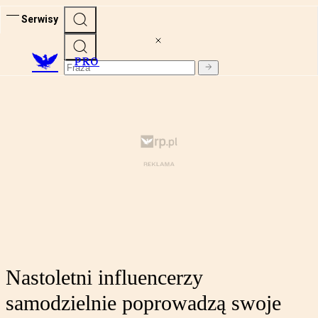
Serwisy
PRO
Nastoletni influencerzy
samodzielnie poprowadzą swoje