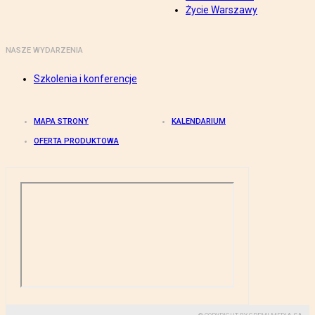
Życie Warszawy
NASZE WYDARZENIA
Szkolenia i konferencje
MAPA STRONY
KALENDARIUM
OFERTA PRODUKTOWA