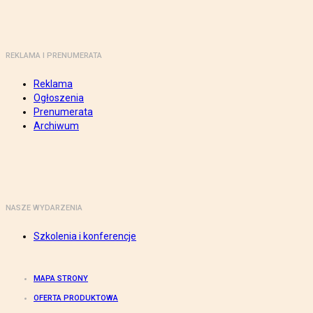
REKLAMA I PRENUMERATA
Reklama
Ogłoszenia
Prenumerata
Archiwum
NASZE WYDARZENIA
Szkolenia i konferencje
MAPA STRONY
OFERTA PRODUKTOWA