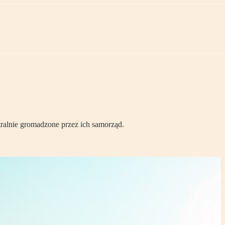
ralnie gromadzone przez ich samorząd.