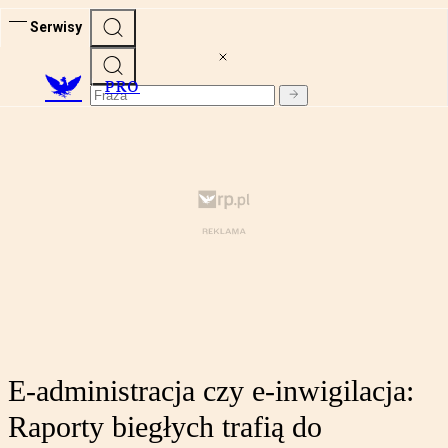
Serwisy
PRO
E-administracja czy e-inwigilacja:
Raporty biegłych trafią do