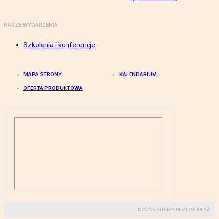
NASZE WYDARZENIA
Szkolenia i konferencje
MAPA STRONY
KALENDARIUM
OFERTA PRODUKTOWA
© COPYRIGHT BY GREMI MEDIA SA