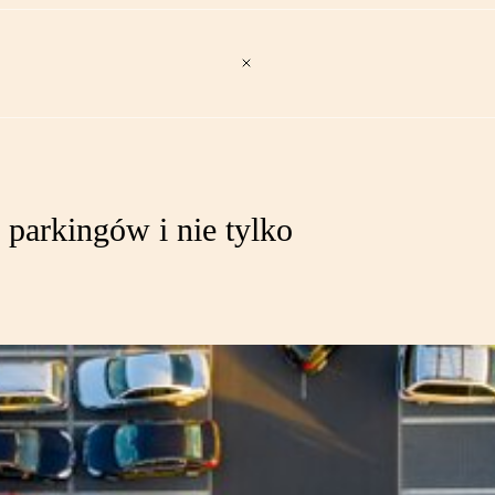
 parkingów i nie tylko