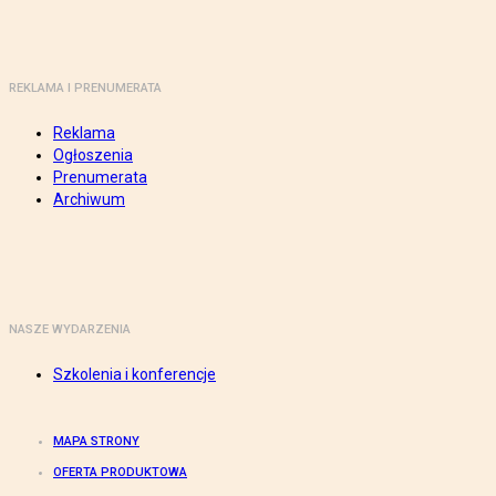
REKLAMA I PRENUMERATA
Reklama
Ogłoszenia
Prenumerata
Archiwum
NASZE WYDARZENIA
Szkolenia i konferencje
MAPA STRONY
OFERTA PRODUKTOWA