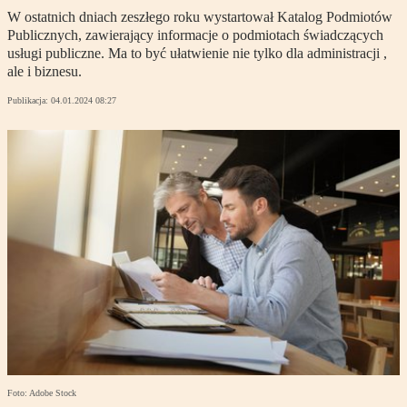
W ostatnich dniach zeszłego roku wystartował Katalog Podmiotów
Publicznych, zawierający informacje o podmiotach świadczących
usługi publiczne. Ma to być ułatwienie nie tylko dla administracji ,
ale i biznesu.
Publikacja:
04.01.2024 08:27
Foto: Adobe Stock