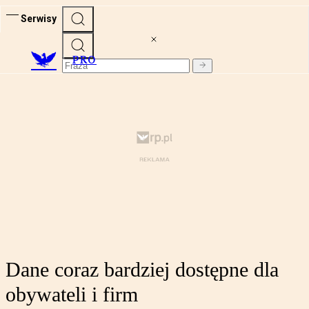
Serwisy
PRO
Dane coraz bardziej dostępne dla
obywateli i firm