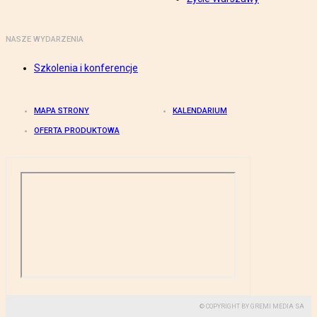
NASZE WYDARZENIA
Szkolenia i konferencje
MAPA STRONY
KALENDARIUM
OFERTA PRODUKTOWA
© COPYRIGHT BY GREMI MEDIA SA