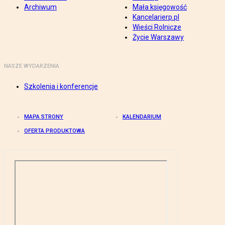
Archiwum
Mała księgowość
Kancelarierp.pl
Wieści Rolnicze
Życie Warszawy
NASZE WYDARZENIA
Szkolenia i konferencje
MAPA STRONY
KALENDARIUM
OFERTA PRODUKTOWA