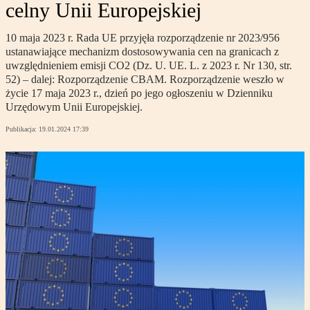
celny Unii Europejskiej
10 maja 2023 r. Rada UE przyjęła rozporządzenie nr 2023/956
ustanawiające mechanizm dostosowywania cen na granicach z
uwzględnieniem emisji CO2 (Dz. U. UE. L. z 2023 r. Nr 130, str.
52) – dalej: Rozporządzenie CBAM. Rozporządzenie weszło w
życie 17 maja 2023 r., dzień po jego ogłoszeniu w Dzienniku
Urzędowym Unii Europejskiej.
Publikacja:
19.01.2024 17:39