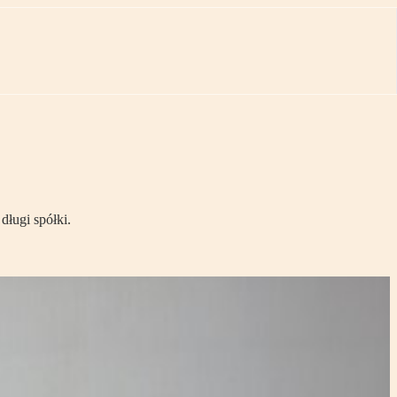
długi spółki.