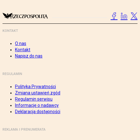
KONTAKT
O nas
Kontakt
Napisz do nas
REGULAMIN
Polityka Prywatności
Zmiana ustawień zgód
Regulamin serwisu
Informacje o nadawcy
Deklaracja dostępności
REKLAMA I PRENUMERATA