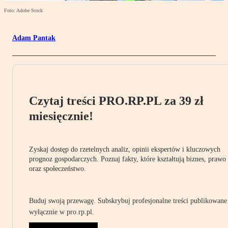
Foto: Adobe Stock
Adam Pantak
Czytaj treści PRO.RP.PL za 39 zł
miesięcznie!
Zyskaj dostęp do rzetelnych analiz, opinii ekspertów i kluczowych
prognoz gospodarczych. Poznaj fakty, które kształtują biznes, prawo
oraz społeczeństwo.
Buduj swoją przewagę. Subskrybuj profesjonalne treści publikowane
wyłącznie w pro.rp.pl.