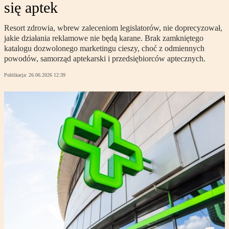
się aptek
Resort zdrowia, wbrew zaleceniom legislatorów, nie doprecyzował,
jakie działania reklamowe nie będą karane. Brak zamkniętego
katalogu dozwolonego marketingu cieszy, choć z odmiennych
powodów, samorząd aptekarski i przedsiębiorców aptecznych.
Publikacja:
26.06.2026 12:39