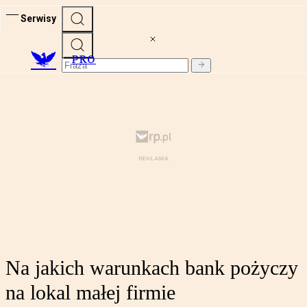
Serwisy
PRO
Na jakich warunkach bank pożyczy
na lokal małej firmie