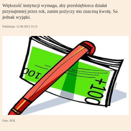
Większość instytucji wymaga, aby przedsiębiorca działał
przynajmniej przez rok, zanim pożyczy mu znaczną kwotę. Sa
jednak wyjątki.
Publikacja:
12.08.2013 14:13
Foto: ROL