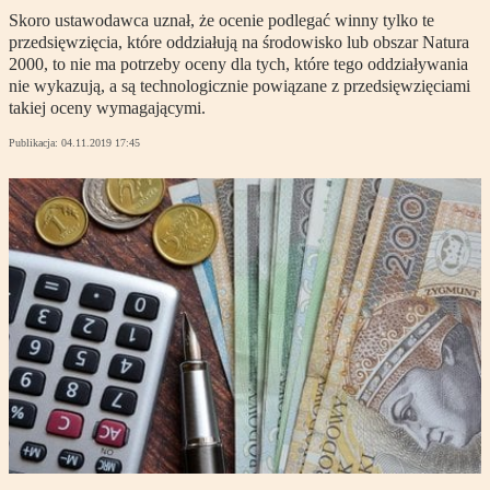
Skoro ustawodawca uznał, że ocenie podlegać winny tylko te
przedsięwzięcia, które oddziałują na środowisko lub obszar Natura
2000, to nie ma potrzeby oceny dla tych, które tego oddziaływania
nie wykazują, a są technologicznie powiązane z przedsięwzięciami
takiej oceny wymagającymi.
Publikacja:
04.11.2019 17:45