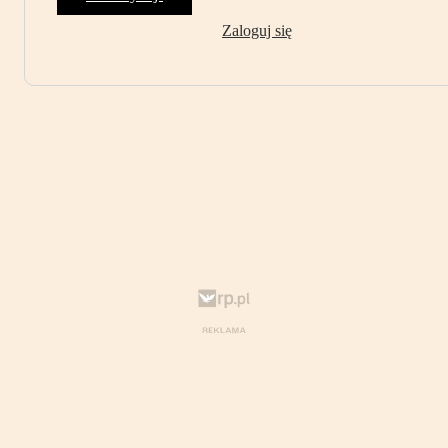
Zaloguj się