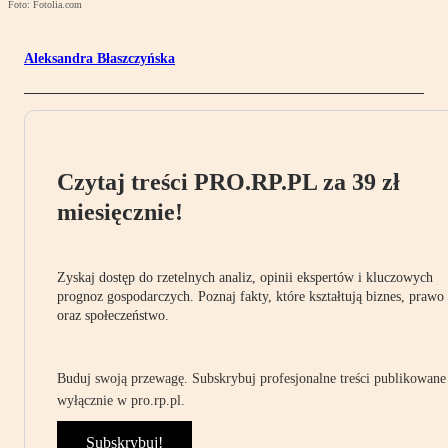
Foto: Fotolia.com
Aleksandra Błaszczyńska
Czytaj treści PRO.RP.PL za 39 zł
miesięcznie!
Zyskaj dostęp do rzetelnych analiz, opinii ekspertów i kluczowych
prognoz gospodarczych. Poznaj fakty, które kształtują biznes, prawo
oraz społeczeństwo.
Buduj swoją przewagę. Subskrybuj profesjonalne treści publikowane
wyłącznie w pro.rp.pl.
Subskrybuj!