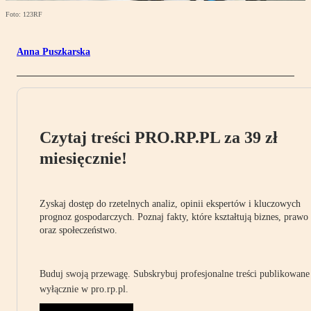
Foto: 123RF
Anna Puszkarska
Czytaj treści PRO.RP.PL za 39 zł
miesięcznie!
Zyskaj dostęp do rzetelnych analiz, opinii ekspertów i kluczowych
prognoz gospodarczych. Poznaj fakty, które kształtują biznes, prawo
oraz społeczeństwo.
Buduj swoją przewagę. Subskrybuj profesjonalne treści publikowane
wyłącznie w pro.rp.pl.