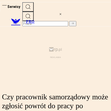
Serwisy
PRO
Czy pracownik samorządowy może
zgłosić powrót do pracy po