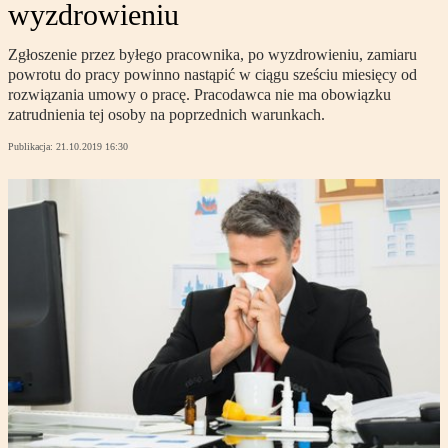
wyzdrowieniu
Zgłoszenie przez byłego pracownika, po wyzdrowieniu, zamiaru
powrotu do pracy powinno nastąpić w ciągu sześciu miesięcy od
rozwiązania umowy o pracę. Pracodawca nie ma obowiązku
zatrudnienia tej osoby na poprzednich warunkach.
Publikacja:
21.10.2019 16:30