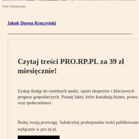
Foto: Fotolia.com
Jakub Dorosz-Kruczyński
Czytaj treści PRO.RP.PL za 39 zł
miesięcznie!
Zyskaj dostęp do rzetelnych analiz, opinii ekspertów i kluczowych
prognoz gospodarczych. Poznaj fakty, które kształtują biznes, prawo
oraz społeczeństwo.
Buduj swoją przewagę. Subskrybuj profesjonalne treści publikowane
wyłącznie w pro.rp.pl.