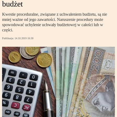
budżet
Kwestie proceduralne, związane z uchwaleniem budżetu, są nie
mniej ważne od jego zawartości. Naruszenie procedury może
spowodować uchylenie uchwały budżetowej w całości lub w
części.
Publikacja:
14.10.2019 16:30