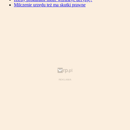
Milczenie urzędu też ma skutki prawne