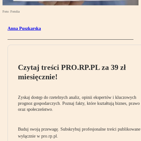
Foto: Fotolia
Anna Puszkarska
Czytaj treści PRO.RP.PL za 39 zł
miesięcznie!
Zyskaj dostęp do rzetelnych analiz, opinii ekspertów i kluczowych
prognoz gospodarczych. Poznaj fakty, które kształtują biznes, prawo
oraz społeczeństwo.
Buduj swoją przewagę. Subskrybuj profesjonalne treści publikowane
wyłącznie w pro.rp.pl.