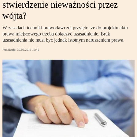
stwierdzenie nieważności przez
wójta?
W zasadach techniki prawodawczej przyjęto, że do projektu aktu
prawa miejscowego trzeba dołączyć uzasadnienie. Brak
uzasadnienia nie musi być jednak istotnym naruszeniem prawa.
Publikacja:
30.09.2019 16:45