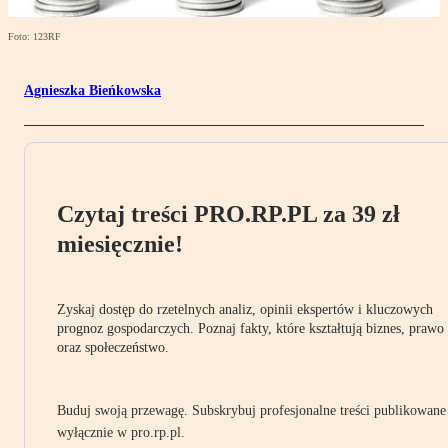
Foto: 123RF
Agnieszka Bieńkowska
Czytaj treści PRO.RP.PL za 39 zł
miesięcznie!
Zyskaj dostęp do rzetelnych analiz, opinii ekspertów i kluczowych
prognoz gospodarczych. Poznaj fakty, które kształtują biznes, prawo
oraz społeczeństwo.
Buduj swoją przewagę. Subskrybuj profesjonalne treści publikowane
wyłącznie w pro.rp.pl.