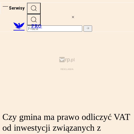
Serwisy
PRO
Czy gmina ma prawo odliczyć VAT
od inwestycji związanych z