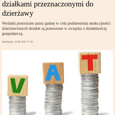
działkami przeznaczonymi do
dzierżawy
Wydatki ponoszone przez gminę w celu podniesienia atrakcyjności
dzierżawionych działek są ponoszone w związku z działalnością
gospodarczą.
Publikacja:
23.09.2019 17:30