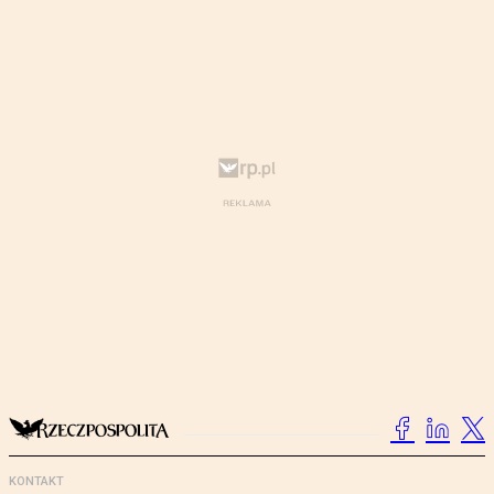
KONTAKT