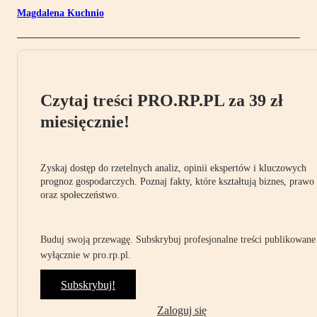
Magdalena Kuchnio
Czytaj treści PRO.RP.PL za 39 zł
miesięcznie!
Zyskaj dostęp do rzetelnych analiz, opinii ekspertów i kluczowych
prognoz gospodarczych. Poznaj fakty, które kształtują biznes, prawo
oraz społeczeństwo.
Buduj swoją przewagę. Subskrybuj profesjonalne treści publikowane
wyłącznie w pro.rp.pl.
Subskrybuj!
Zaloguj się