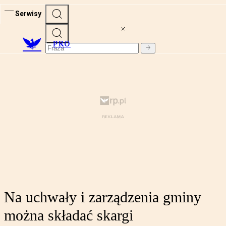
Serwisy
PRO
Na uchwały i zarządzenia gminy
można składać skargi