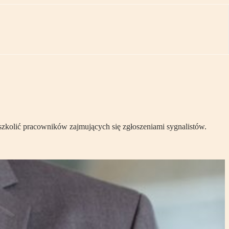
szkolić pracowników zajmujących się zgłoszeniami sygnalistów.