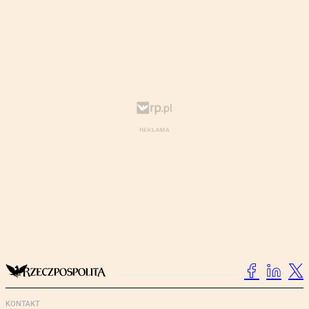
KONTAKT