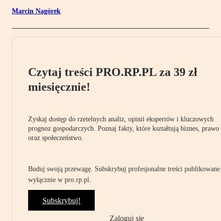
Marcin Nagórek
Czytaj treści PRO.RP.PL za 39 zł
miesięcznie!
Zyskaj dostęp do rzetelnych analiz, opinii ekspertów i kluczowych
prognoz gospodarczych. Poznaj fakty, które kształtują biznes, prawo
oraz społeczeństwo.
Buduj swoją przewagę. Subskrybuj profesjonalne treści publikowane
wyłącznie w pro.rp.pl.
Subskrybuj!
Zaloguj się