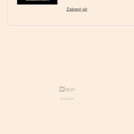
Zaloguj się