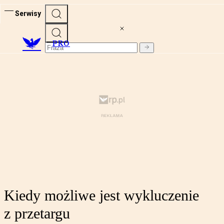
Serwisy
PRO
Kiedy możliwe jest wykluczenie
z przetargu