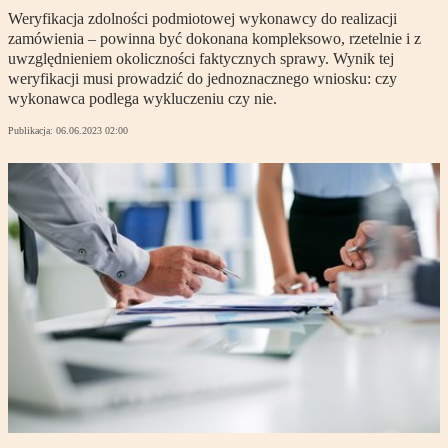
Weryfikacja zdolności podmiotowej wykonawcy do realizacji
zamówienia – powinna być dokonana kompleksowo, rzetelnie i z
uwzględnieniem okoliczności faktycznych sprawy. Wynik tej
weryfikacji musi prowadzić do jednoznacznego wniosku: czy
wykonawca podlega wykluczeniu czy nie.
Publikacja:
06.06.2023 02:00