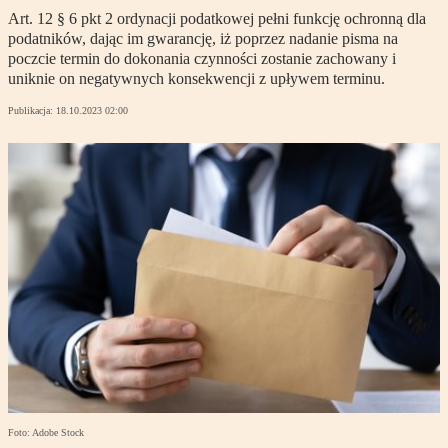
Art. 12 § 6 pkt 2 ordynacji podatkowej pełni funkcję ochronną dla
podatników, dając im gwarancję, iż poprzez nadanie pisma na
poczcie termin do dokonania czynności zostanie zachowany i
uniknie on negatywnych konsekwencji z upływem terminu.
Publikacja:
18.10.2023 02:00
Foto: Adobe Stock