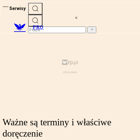
Serwisy
PRO
Ważne są terminy i właściwe
doręczenie