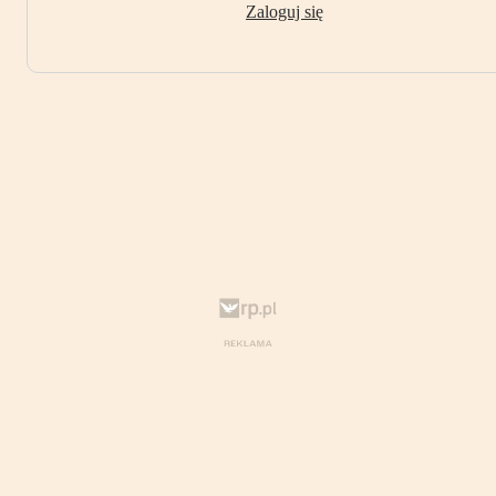
Zaloguj się