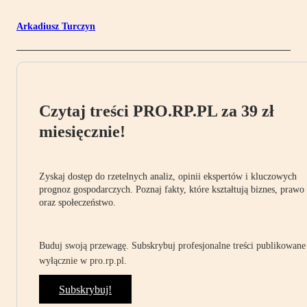
Arkadiusz Turczyn
Czytaj treści PRO.RP.PL za 39 zł
miesięcznie!
Zyskaj dostęp do rzetelnych analiz, opinii ekspertów i kluczowych
prognoz gospodarczych. Poznaj fakty, które kształtują biznes, prawo
oraz społeczeństwo.
Buduj swoją przewagę. Subskrybuj profesjonalne treści publikowane
wyłącznie w pro.rp.pl.
Subskrybuj!