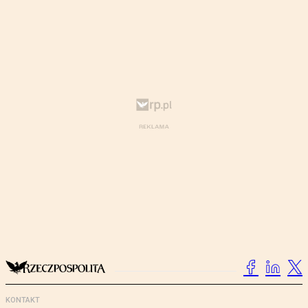
KONTAKT