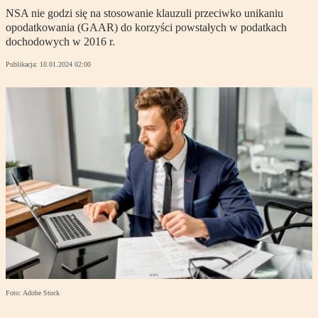
NSA nie godzi się na stosowanie klauzuli przeciwko unikaniu
opodatkowania (GAAR) do korzyści powstałych w podatkach
dochodowych w 2016 r.
Publikacja:
10.01.2024 02:00
Foto: Adobe Stock