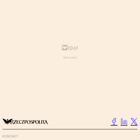
KONTAKT