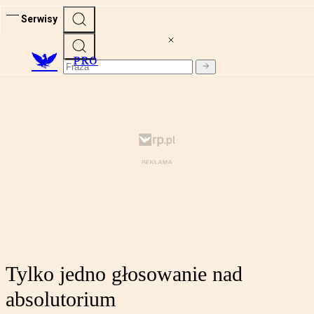
Serwisy
PRO
Tylko jedno głosowanie nad
absolutorium