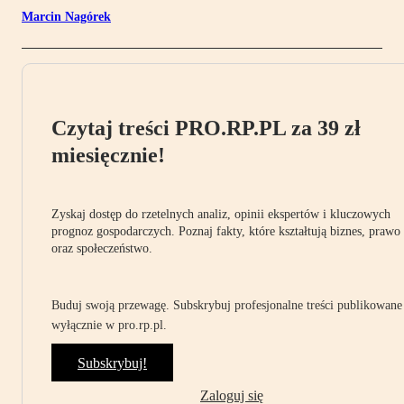
Marcin Nagórek
Czytaj treści PRO.RP.PL za 39 zł
miesięcznie!
Zyskaj dostęp do rzetelnych analiz, opinii ekspertów i kluczowych
prognoz gospodarczych. Poznaj fakty, które kształtują biznes, prawo
oraz społeczeństwo.
Buduj swoją przewagę. Subskrybuj profesjonalne treści publikowane
wyłącznie w pro.rp.pl.
Subskrybuj!
Zaloguj się