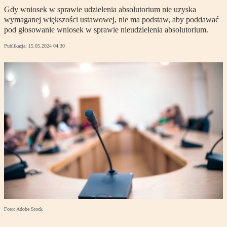
Gdy wniosek w sprawie udzielenia absolutorium nie uzyska
wymaganej większości ustawowej, nie ma podstaw, aby poddawać
pod głosowanie wniosek w sprawie nieudzielenia absolutorium.
Publikacja:
15.05.2024 04:30
Foto: Adobe Stock