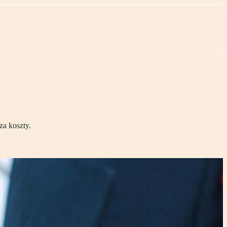
za koszty.