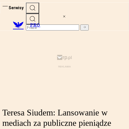
Serwisy
PRO
Teresa Siudem: Lansowanie w
mediach za publiczne pieniądze