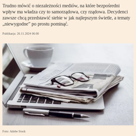
Trudno mówić o niezależności mediów, na które bezpośredni
wpływ ma władza czy to samorządowa, czy rządowa. Decydenci
zawsze chcą przedstawić siebie w jak najlepszym świetle, a tematy
„niewygodne” po prostu pominąć.
Publikacja:
26.11.2024 06:00
Foto: Adobe Stock