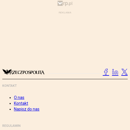
KONTAKT
O nas
Kontakt
Napisz do nas
REGULAMIN