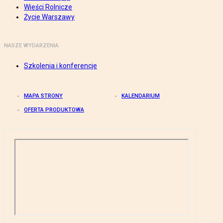
Wieści Rolnicze
Życie Warszawy
NASZE WYDARZENIA
Szkolenia i konferencje
MAPA STRONY
KALENDARIUM
OFERTA PRODUKTOWA