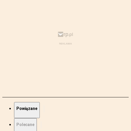
Powiązane
Polecane