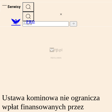
Serwisy
PRO
Ustawa kominowa nie ogranicza
wpłat finansowanych przez