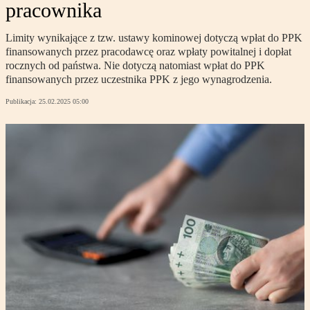
pracownika
Limity wynikające z tzw. ustawy kominowej dotyczą wpłat do PPK
finansowanych przez pracodawcę oraz wpłaty powitalnej i dopłat
rocznych od państwa. Nie dotyczą natomiast wpłat do PPK
finansowanych przez uczestnika PPK z jego wynagrodzenia.
Publikacja:
25.02.2025 05:00