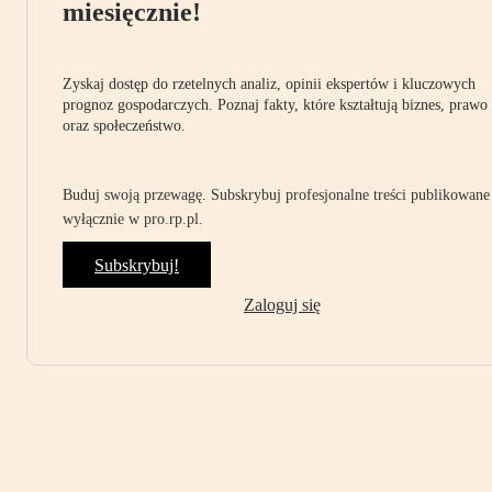
miesięcznie!
Zyskaj dostęp do rzetelnych analiz, opinii ekspertów i kluczowych
prognoz gospodarczych. Poznaj fakty, które kształtują biznes, prawo
oraz społeczeństwo.
Buduj swoją przewagę. Subskrybuj profesjonalne treści publikowane
wyłącznie w pro.rp.pl.
Subskrybuj!
Zaloguj się