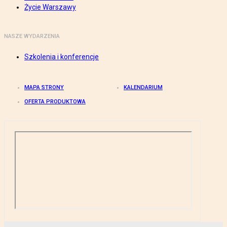
Życie Warszawy
NASZE WYDARZENIA
Szkolenia i konferencje
MAPA STRONY
KALENDARIUM
OFERTA PRODUKTOWA