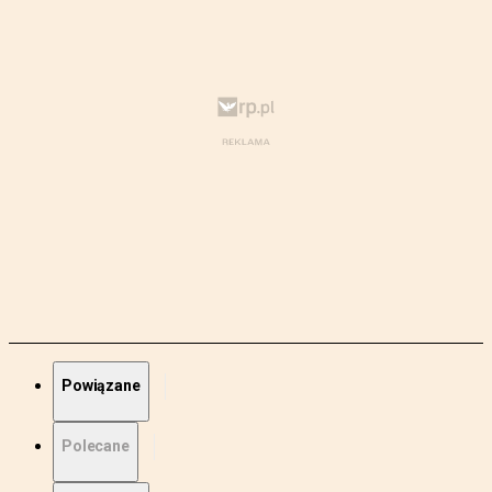
Powiązane
Polecane