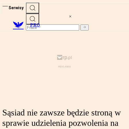
Serwisy
PRO
Sąsiad nie zawsze będzie stroną w
sprawie udzielenia pozwolenia na