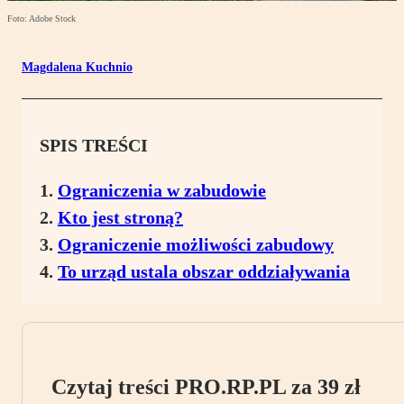
Foto: Adobe Stock
Magdalena Kuchnio
SPIS TREŚCI
Ograniczenia w zabudowie
Kto jest stroną?
Ograniczenie możliwości zabudowy
To urząd ustala obszar oddziaływania
Czytaj treści PRO.RP.PL za 39 zł