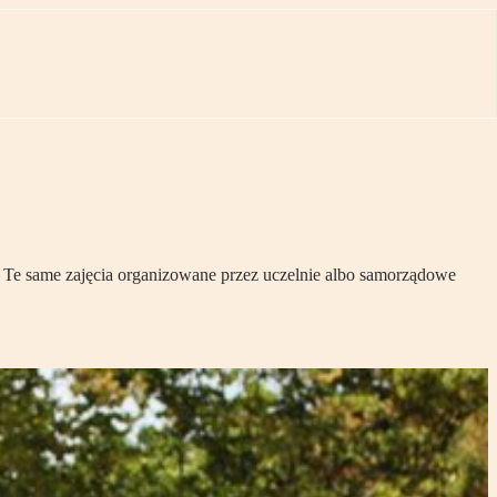
. Te same zajęcia organizowane przez uczelnie albo samorządowe