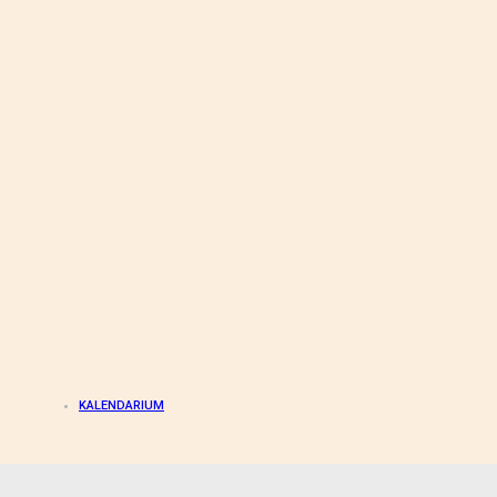
KALENDARIUM