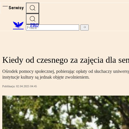
Serwisy
PRO
Kiedy od czesnego za zajęcia dla se
Ośrodek pomocy społecznej, pobierając opłaty od słuchaczy uniwers
instytucje kultury są jednak objęte zwolnieniem.
Publikacja:
02.04.2025 04:45