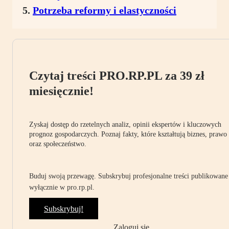
Potrzeba reformy i elastyczności
Czytaj treści PRO.RP.PL za 39 zł
miesięcznie!
Zyskaj dostęp do rzetelnych analiz, opinii ekspertów i kluczowych
prognoz gospodarczych. Poznaj fakty, które kształtują biznes, prawo
oraz społeczeństwo.
Buduj swoją przewagę. Subskrybuj profesjonalne treści publikowane
wyłącznie w pro.rp.pl.
Subskrybuj!
Zaloguj się