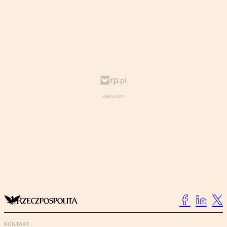
KONTAKT