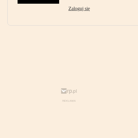
Zaloguj się