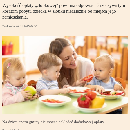
Wysokość opłaty „żłobkowej” powinna odpowiadać rzeczywistym
kosztom pobytu dziecka w żłobku niezależnie od miejsca jego
zamieszkania.
Publikacja:
04.11.2025 04:30
Na dzieci spoza gminy nie można nakładać dodatkowej opłaty