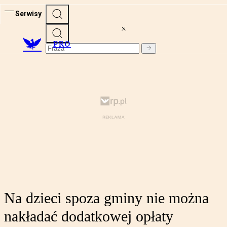
Serwisy
PRO
Na dzieci spoza gminy nie można
nakładać dodatkowej opłaty