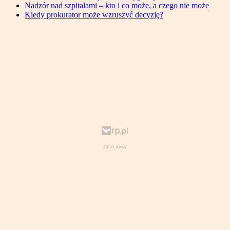
Nadzór nad szpitalami – kto i co może, a czego nie może
Kiedy prokurator może wzruszyć decyzję?