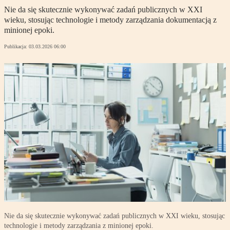
Nie da się skutecznie wykonywać zadań publicznych w XXI
wieku, stosując technologie i metody zarządzania dokumentacją z
minionej epoki.
Publikacja:
03.03.2026 06:00
Nie da się skutecznie wykonywać zadań publicznych w XXI wieku, stosując
technologie i metody zarządzania z minionej epoki.