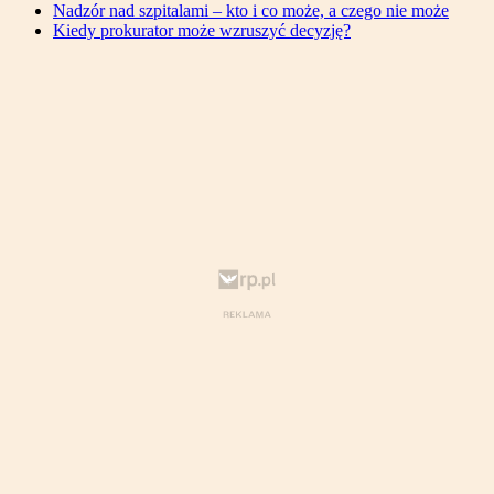
Nadzór nad szpitalami – kto i co może, a czego nie może
Kiedy prokurator może wzruszyć decyzję?