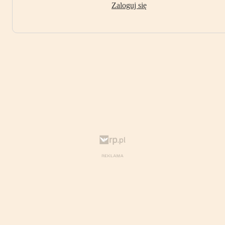
Zaloguj się