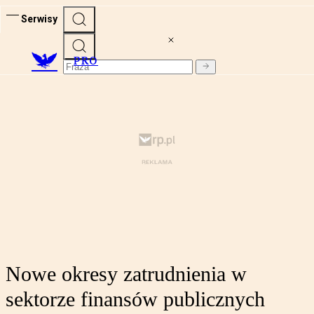
Serwisy
PRO
Nowe okresy zatrudnienia w
sektorze finansów publicznych