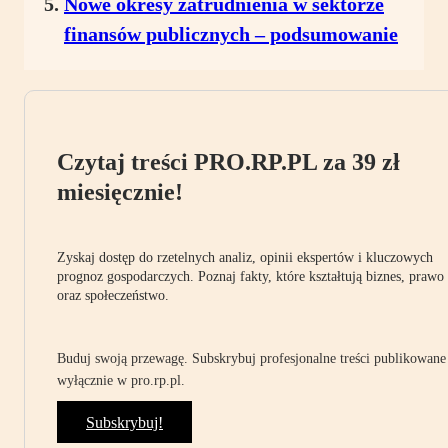
Nowe okresy zatrudnienia w sektorze
finansów publicznych – podsumowanie
Czytaj treści PRO.RP.PL za 39 zł
miesięcznie!
Zyskaj dostęp do rzetelnych analiz, opinii ekspertów i kluczowych
prognoz gospodarczych. Poznaj fakty, które kształtują biznes, prawo
oraz społeczeństwo.
Buduj swoją przewagę. Subskrybuj profesjonalne treści publikowane
wyłącznie w pro.rp.pl.
Subskrybuj!