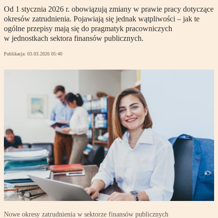
Od 1 stycznia 2026 r. obowiązują zmiany w prawie pracy dotyczące
okresów zatrudnienia. Pojawiają się jednak wątpliwości – jak te
ogólne przepisy mają się do pragmatyk pracowniczych
w jednostkach sektora finansów publicznych.
Publikacja:
03.03.2026 05:40
Nowe okresy zatrudnienia w sektorze finansów publicznych