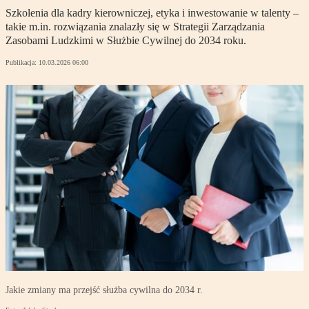
Szkolenia dla kadry kierowniczej, etyka i inwestowanie w talenty –
takie m.in. rozwiązania znalazły się w Strategii Zarządzania
Zasobami Ludzkimi w Służbie Cywilnej do 2034 roku.
Publikacja:
10.03.2026 06:00
Jakie zmiany ma przejść służba cywilna do 2034 r.