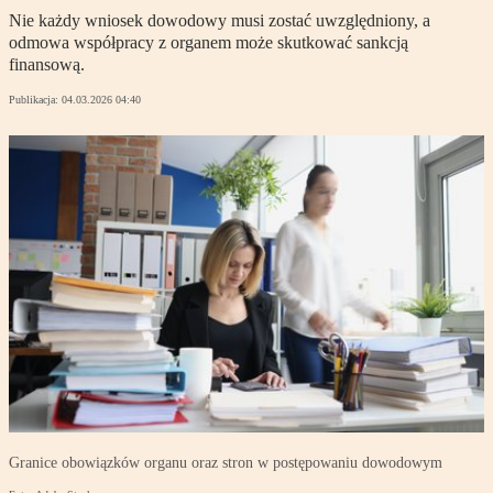
Nie każdy wniosek dowodowy musi zostać uwzględniony, a
odmowa współpracy z organem może skutkować sankcją
finansową.
Publikacja:
04.03.2026 04:40
Granice obowiązków organu oraz stron w postępowaniu dowodowym