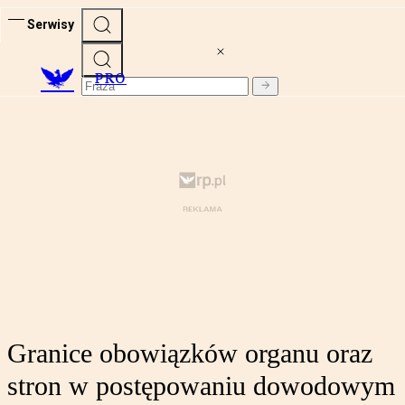
Serwisy
PRO
Granice obowiązków organu oraz
stron w postępowaniu dowodowym