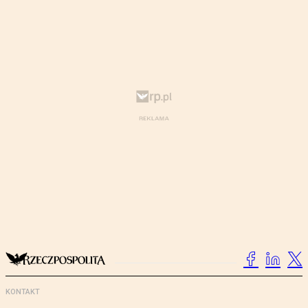
KONTAKT