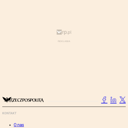
KONTAKT
O nas