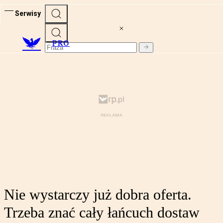
Serwisy
PRO
Nie wystarczy już dobra oferta.
Trzeba znać cały łańcuch dostaw