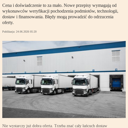
Cena i doświadczenie to za mało. Nowe przepisy wymagają od
wykonawców weryfikacji pochodzenia podmiotów, technologii,
dostaw i finansowania. Błędy mogą prowadzić do odrzucenia
oferty.
Publikacja:
24.06.2026 05:20
Nie wystarczy już dobra oferta. Trzeba znać cały łańcuch dostaw