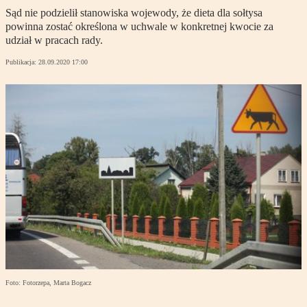
Sąd nie podzielił stanowiska wojewody, że dieta dla sołtysa
powinna zostać określona w uchwale w konkretnej kwocie za
udział w pracach rady.
Publikacja:
28.09.2020 17:00
Foto: Fotorzepa, Marta Bogacz