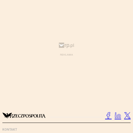
KONTAKT