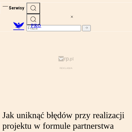
Serwisy
PRO
Jak uniknąć błędów przy realizacji
projektu w formule partnerstwa