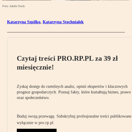
Foto: Adobe Stock
Katarzyna Szpilko
,
Katarzyna Stochniałek
Czytaj treści PRO.RP.PL za 39 zł
miesięcznie!
Zyskaj dostęp do rzetelnych analiz, opinii ekspertów i kluczowych
prognoz gospodarczych. Poznaj fakty, które kształtują biznes, prawo
oraz społeczeństwo.
Buduj swoją przewagę. Subskrybuj profesjonalne treści publikowane
wyłącznie w pro.rp.pl.