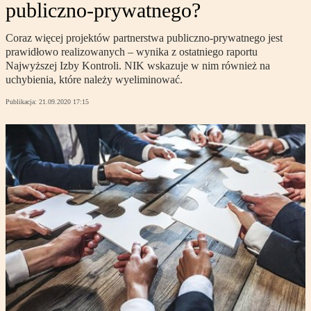
publiczno-prywatnego?
Coraz więcej projektów partnerstwa publiczno-prywatnego jest
prawidłowo realizowanych – wynika z ostatniego raportu
Najwyższej Izby Kontroli. NIK wskazuje w nim również na
uchybienia, które należy wyeliminować.
Publikacja:
21.09.2020 17:15